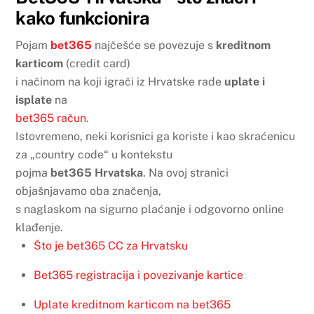
kako funkcionira
Pojam
bet365
najčešće se povezuje s
kreditnom
karticom
(credit card)
i načinom na koji igrači iz Hrvatske rade
uplate i
isplate
na
bet365 račun
.
Istovremeno, neki korisnici ga koriste i kao skraćenicu
za „country code“ u kontekstu
pojma
bet365 Hrvatska
. Na ovoj stranici
objašnjavamo oba značenja,
s naglaskom na sigurno plaćanje i odgovorno online
klađenje.
Što je bet365 CC za Hrvatsku
Bet365 registracija i povezivanje kartice
Uplate kreditnom karticom na bet365