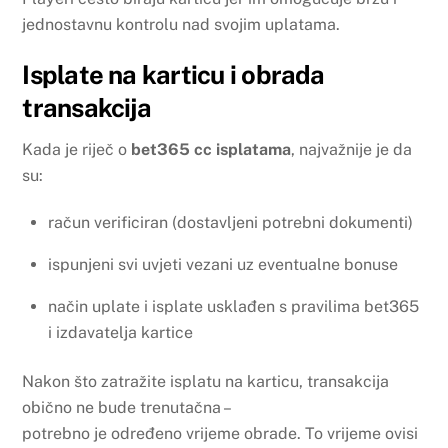
jednostavnu kontrolu nad svojim uplatama.
Isplate na karticu i obrada
transakcija
Kada je riječ o
bet365 cc isplatama
, najvažnije je da
su:
račun verificiran (dostavljeni potrebni dokumenti)
ispunjeni svi uvjeti vezani uz eventualne bonuse
način uplate i isplate usklađen s pravilima bet365
i izdavatelja kartice
Nakon što zatražite isplatu na karticu, transakcija
obično ne bude trenutačna –
potrebno je određeno vrijeme obrade. To vrijeme ovisi