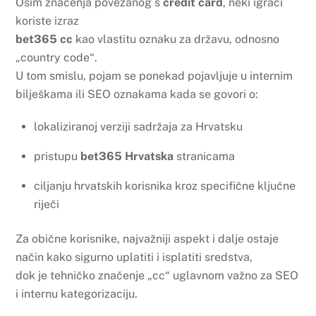
Osim značenja povezanog s
credit card
, neki igrači
koriste izraz
bet365 cc
kao vlastitu oznaku za državu, odnosno
„country code“.
U tom smislu, pojam se ponekad pojavljuje u internim
bilješkama ili SEO oznakama kada se govori o:
lokaliziranoj verziji sadržaja za Hrvatsku
pristupu
bet365 Hrvatska
stranicama
ciljanju hrvatskih korisnika kroz specifične ključne
riječi
Za obične korisnike, najvažniji aspekt i dalje ostaje
način kako sigurno uplatiti i isplatiti sredstva,
dok je tehničko značenje „cc“ uglavnom važno za SEO
i internu kategorizaciju.