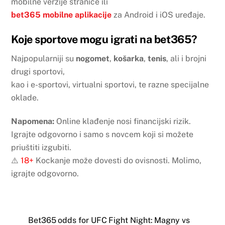
mobilne verzije stranice ili
bet365 mobilne aplikacije
za Android i iOS uređaje.
Koje sportove mogu igrati na bet365?
Najpopularniji su
nogomet
,
košarka
,
tenis
, ali i brojni
drugi sportovi,
kao i e-sportovi, virtualni sportovi, te razne specijalne
oklade.
Napomena:
Online klađenje nosi financijski rizik.
Igrajte odgovorno i samo s novcem koji si možete
priuštiti izgubiti.
⚠️
18+
Kockanje može dovesti do ovisnosti. Molimo,
igrajte odgovorno.
Bet365 odds for UFC Fight Night: Magny vs