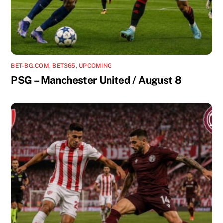
BET-BG.COM
,
BET365
,
UPCOMING
PSG – Manchester United / August 8