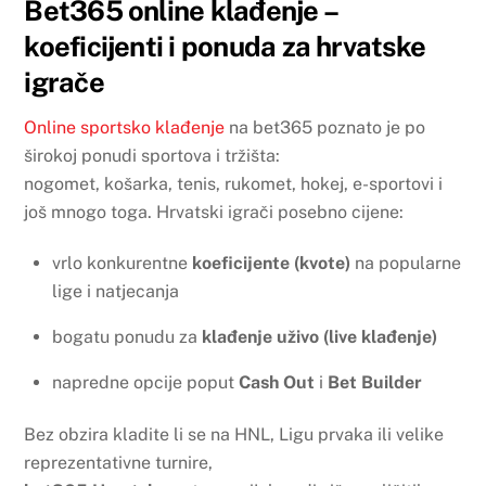
Bet365 online klađenje –
koeficijenti i ponuda za hrvatske
igrače
Online sportsko klađenje
na bet365 poznato je po
širokoj ponudi sportova i tržišta:
nogomet, košarka, tenis, rukomet, hokej, e-sportovi i
još mnogo toga. Hrvatski igrači posebno cijene:
vrlo konkurentne
koeficijente (kvote)
na popularne
lige i natjecanja
bogatu ponudu za
klađenje uživo (live klađenje)
napredne opcije poput
Cash Out
i
Bet Builder
Bez obzira kladite li se na HNL, Ligu prvaka ili velike
reprezentativne turnire,