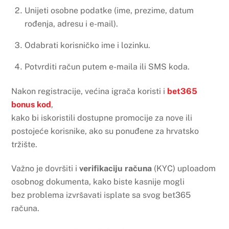
Unijeti osobne podatke (ime, prezime, datum
rođenja, adresu i e-mail).
Odabrati korisničko ime i lozinku.
Potvrditi račun putem e-maila ili SMS koda.
Nakon registracije, većina igrača koristi i
bet365
bonus kod
,
kako bi iskoristili dostupne promocije za nove ili
postojeće korisnike, ako su ponuđene za hrvatsko
tržište.
Važno je dovršiti i
verifikaciju računa
(KYC) uploadom
osobnog dokumenta, kako biste kasnije mogli
bez problema izvršavati isplate sa svog bet365
računa.