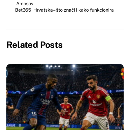
Amosov
Bet365 Hrvatska – što znači i kako funkcionira
Related Posts