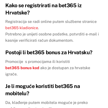
Kako se registrirati na bet365 iz
Hrvatske?
Registracija se radi online putem službene stranice
bet365 kladionice
.
Potrebno je unijeti osobne podatke, potvrditi e-mail i
kasnije verificirati račun dokumentom.
Postoji li bet365 bonus za Hrvatsku?
Promocije s promocijama ili koristiti
bet365 bonus kod
ako je dostupan za hrvatske
igrače.
Je li moguće koristiti bet365 na
mobitelu?
Da, klađenje putem mobitela moguće je preko