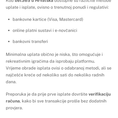
Kod
bet365 u Hrvatska
dostupne su različite metode
uplate i isplate, ovisno o trenutnoj ponudi i regulativi:
bankovne kartice (Visa, Mastercard)
online platni sustavi i e-novčanici
bankovni transferi
Minimalna uplata obično je niska, što omogućuje i
rekreativnim igračima da isprobaju platformu.
Vrijeme obrade isplata ovisi o odabranoj metodi, ali se
najčešće kreće od nekoliko sati do nekoliko radnih
dana.
Preporuka je da prije prve isplate dovršite
verifikaciju
računa
, kako bi sve transakcije prošle bez dodatnih
provjera.