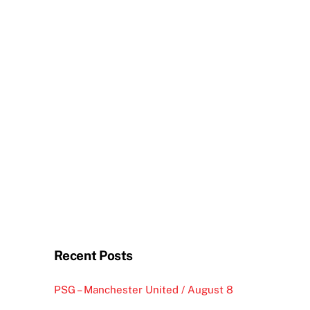
Recent Posts
PSG – Manchester United / August 8