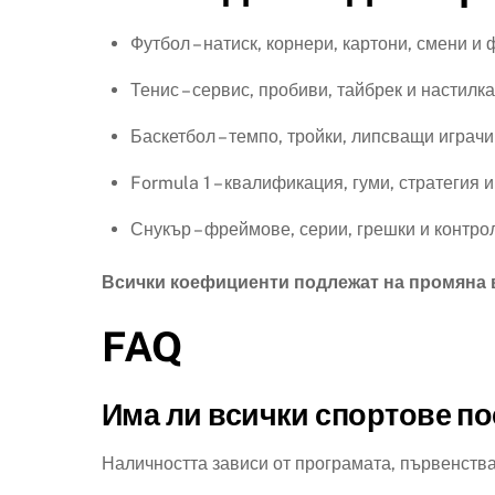
Футбол – натиск, корнери, картони, смени и
Тенис – сервис, пробиви, тайбрек и настилка
Баскетбол – темпо, тройки, липсващи играчи
Formula 1 – квалификация, гуми, стратегия 
Снукър – фреймове, серии, грешки и контро
Всички коефициенти подлежат на промяна в
FAQ
Има ли всички спортове п
Наличността зависи от програмата, първенства