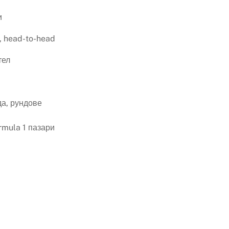
и
, head-to-head
тел
да, рундове