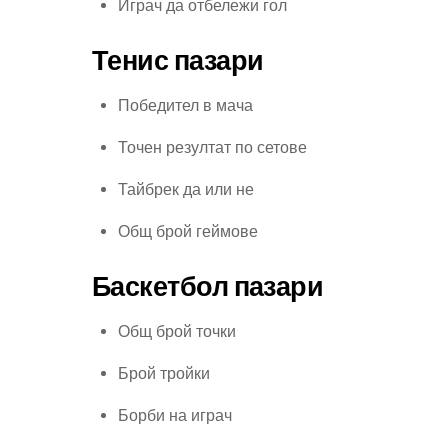
Играч да отбележи гол
Тенис пазари
Победител в мача
Точен резултат по сетове
Тайбрек да или не
Общ брой геймове
Баскетбол пазари
Общ брой точки
Брой тройки
Борби на играч