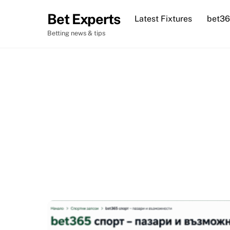
Skip
Bet Experts
Latest Fixtures
bet3
to
content
Betting news & tips