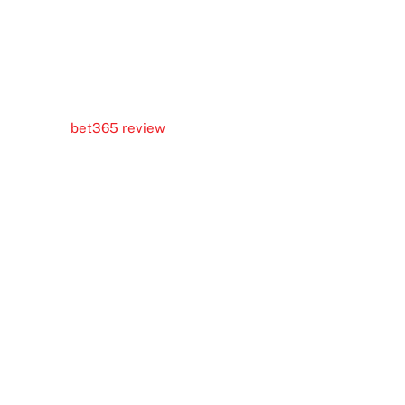
bet365 review