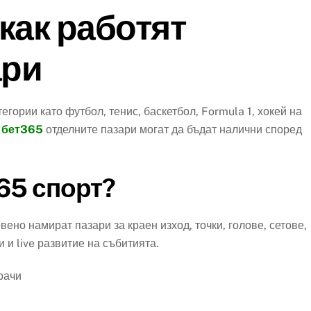
 как работят
ари
гории като футбол, тенис, баскетбол, Formula 1, хокей на
В
бет365
отделните пазари могат да бъдат налични според
65 спорт?
ено намират пазари за краен изход, точки, голове, сетове,
и live развитие на събитията.
грачи