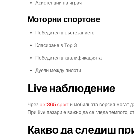
Асистенции на играч
Моторни спортове
Победител в състезанието
Класиране в Top 3
Победител в квалификацията
Дуели между пилоти
Live наблюдение
Чрез
bet365 sport
и мобилната версия могат д
При live пазари е важно да се гледа темпото, с
Какво да следиш пр