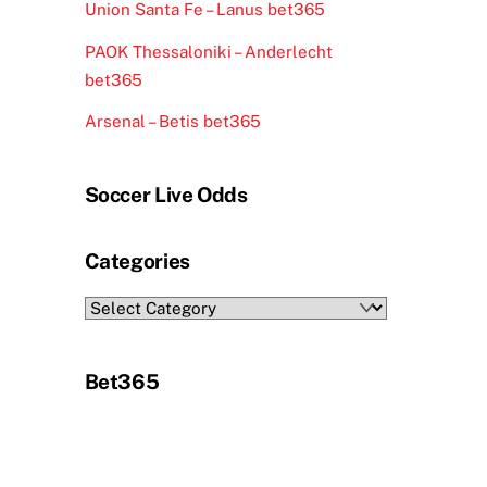
Union Santa Fe – Lanus bet365
PAOK Thessaloniki – Anderlecht
bet365
Arsenal – Betis bet365
Soccer Live Odds
Categories
Categories
Bet365