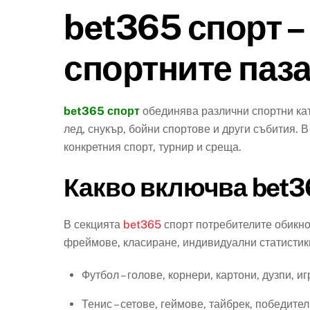
bet365 спорт –
спортните паз
bet365 спорт
обединява различни спортни кате
лед, снукър, бойни спортове и други събития. 
конкретния спорт, турнир и среща.
Какво включва bet3
В секцията
bet365
спорт потребителите обикнов
фреймове, класиране, индивидуални статистики 
Футбол – голове, корнери, картони, дузпи, и
Тенис – сетове, геймове, тайбрек, победител