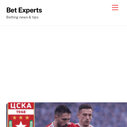
Skip
Men
Bet Experts
to
Betting news & tips
content