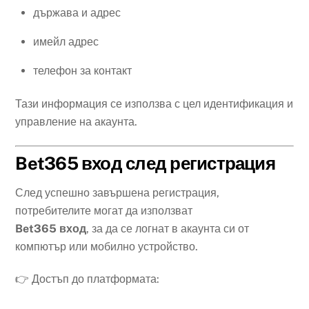
държава и адрес
имейл адрес
телефон за контакт
Тази информация се използва с цел идентификация и
управление на акаунта.
Bet365 вход след регистрация
След успешно завършена регистрация,
потребителите могат да използват
Bet365 вход
, за да се логнат в акаунта си от
компютър или мобилно устройство.
👉 Достъп до платформата: