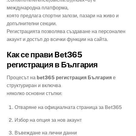
международна платформа,
която предлага спортни залози, пазари на живо и
допълнителни секции.
Регистрацията позволява създаване на персонален
акаунт и достъп до всички функции на сайта.
Как се прави Bet365
регистрация в България
Процесът на
bet365 регистрация България
е
структуриран и включва
няколко основни стъпки:
Отваряне на официалната страница за Bet365
Избор на опция за нов акаунт
Въвеждане на лични данни