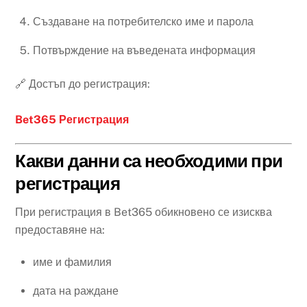
Създаване на потребителско име и парола
Потвърждение на въведената информация
🔗 Достъп до регистрация:
Bet365 Регистрация
Какви данни са необходими при
регистрация
При регистрация в Bet365 обикновено се изисква
предоставяне на:
име и фамилия
дата на раждане