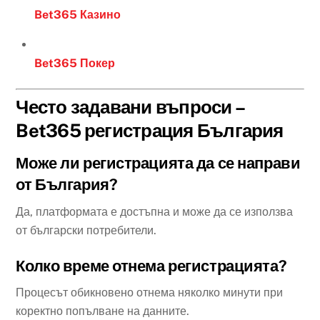
Bet365 Казино
Bet365 Покер
Често задавани въпроси –
Bet365 регистрация България
Може ли регистрацията да се направи
от България?
Да, платформата е достъпна и може да се използва
от български потребители.
Колко време отнема регистрацията?
Процесът обикновено отнема няколко минути при
коректно попълване на данните.