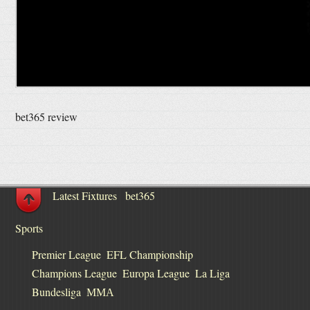
bet365 review
Latest Fixtures
bet365
Sports
Premier League
EFL Championship
Champions League
Europa League
La Liga
Bundesliga
ММА