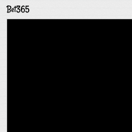
Bet365