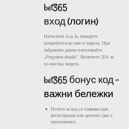
bet365
вход
(логин)
Натиснете
Log In
, въведете
потребителско име и парола. При
забравени данни използвайте
„Forgotten details“. Включете 2FA за
по‑висока защита.
bet365 бонус код
–
важни бележки
Полето за код се появява при
регистрация или депозит (ако е
приложимо).