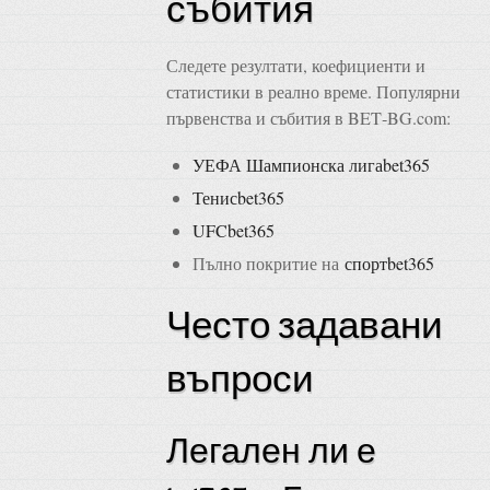
събития
Следете резултати, коефициенти и
статистики в реално време. Популярни
първенства и събития в BET‑BG.com:
УЕФА Шампионска лигаbet365
Тенисbet365
UFCbet365
Пълно покритие на
спортbet365
Често задавани
въпроси
Легален ли е