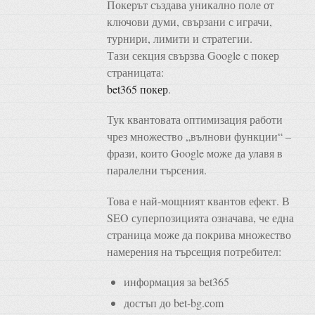
Покерът създава уникално поле от
ключови думи, свързани с играчи,
турнири, лимити и стратегии.
Тази секция свързва Google с покер
страницата:
bet365 покер
.
Тук квантовата оптимизация работи
чрез множество „вълнови функции“ –
фрази, които Google може да улавя в
паралелни търсения.
Това е най-мощният квантов ефект. В
SEO суперпозицията означава, че една
страница може да покрива множество
намерения на търсещия потребител:
информация за bet365
достъп до bet-bg.com