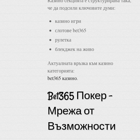
Казино секцията е структурирана така,
че да подсили ключовите думи:
казино игри
слотове bet365
рулетка
блекджек на живо
Актуалната връзка към казино
категорията:
bet365 казино
.
Bet365 Покер –
Мрежа от
Възможности