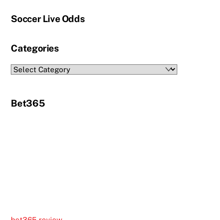
Soccer Live Odds
Categories
Categories
Bet365
bet365 review