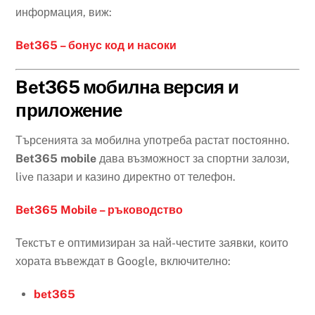
информация, виж:
Bet365 – бонус код и насоки
Bet365 мобилна версия и
приложение
Търсенията за мобилна употреба растат постоянно.
Bet365 mobile
дава възможност за спортни залози,
live пазари и казино директно от телефон.
Bet365 Mobile – ръководство
Текстът е оптимизиран за най-честите заявки, които
хората въвеждат в Google, включително:
bet365