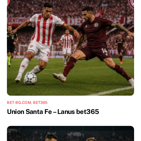
BET-BG.COM
,
BET365
Union Santa Fe – Lanus bet365