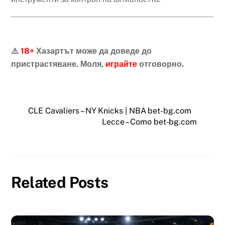
⚠️
18+
Хазартът може да доведе до
пристрастяване. Моля,
играйте
отговорно.
CLE Cavaliers – NY Knicks | NBA bet-bg.com
Lecce – Como bet-bg.com
Related Posts