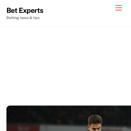
Skip
Men
Bet Experts
to
Betting news & tips
content