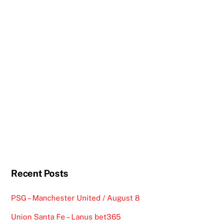
Recent Posts
PSG – Manchester United / August 8
Union Santa Fe – Lanus bet365