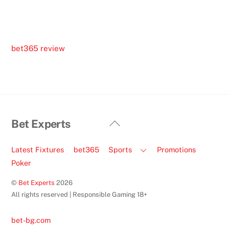
bet365 review
Back
Bet Experts
To
Top
Latest Fixtures
bet365
Sports
Promotions
Poker
©
Bet Experts
2026
All rights reserved | Responsible Gaming 18+
bet-bg.com