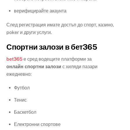
верифицирайте акаунта
След регистрация имате достъп до спорт, казино,
poker и други услуги.
Спортни залози в бет365
bet365
е сред водещите платформи за
онлайн спортни залози
с хиляди пазари
ежедневно:
Футбол
Тенис
Баскетбол
Електронни спортове