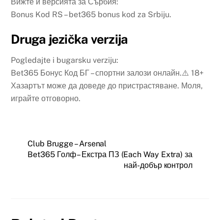
Вижте и версията за Сърбия:
Bonus Kod RS – bet365 bonus kod za Srbiju.
Druga jezička verzija
Pogledajte i bugarsku verziju:
Bet365 Бонус Код БГ – спортни залози онлайн.⚠️ 18+
Хазартът може да доведе до пристрастяване. Моля,
играйте отговорно.
Club Brugge – Arsenal
Bet365 Голф – Екстра ПЗ (Each Way Extra) за
най-добър контрол