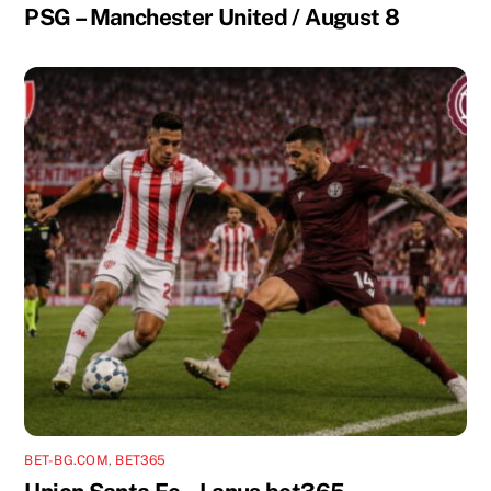
PSG – Manchester United / August 8
BET-BG.COM
,
BET365