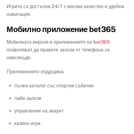
Игрите са достъпни 24/7 с високо качество и удобна
навигация.
Мобилно приложение bet365
Мобилната версия и приложението на
bet365
позволяват да правите залози от телефона си
навсякъде.
Приложението поддържа:
пълен каталог със спортни събития
лайв залози
управление на акаунт
казино игри