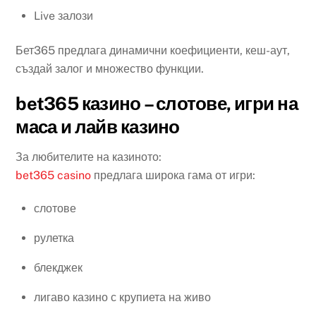
Live залози
Бет365 предлага динамични коефициенти, кеш-аут,
създай залог и множество функции.
bet365 казино – слотове, игри на
маса и лайв казино
За любителите на казиното:
bet365 casino
предлага широка гама от игри:
слотове
рулетка
блекджек
лигаво казино с крупиета на живо