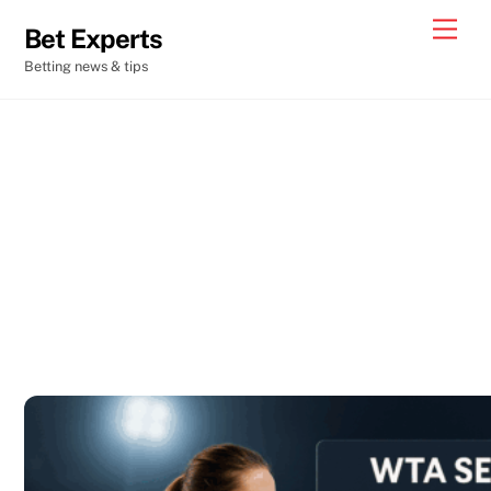
Skip
Men
Bet Experts
to
Betting news & tips
content